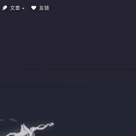
文章
友链