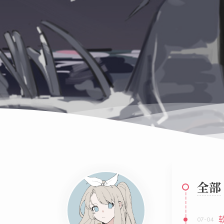
全部
07-04