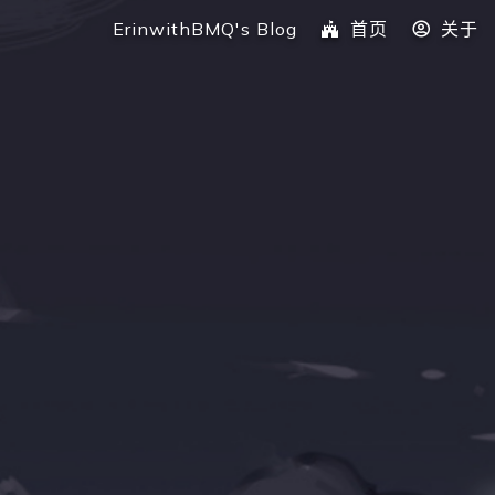
ErinwithBMQ's Blog
首页
关于