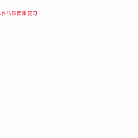
软件质量管理 复习