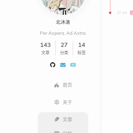
07-04
北沐清
Per Aspera, Ad Astra.
143
27
14
文章
分类
标签
首页
关于
文章