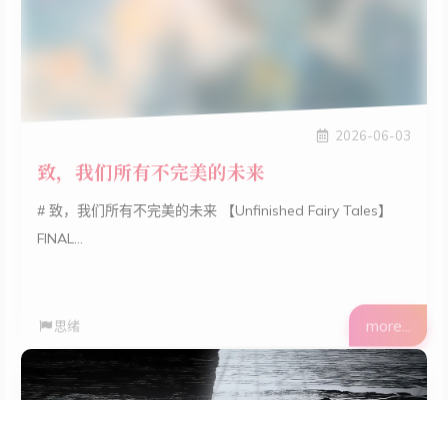
2026-06-03
致，我们所有不完美的未来
# 致，我们所有不完美的未来 【Unfinished Fairy Tales】
FINAL...
more...
思绪