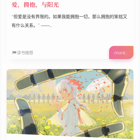
爱，拥抱，与阳光
“但爱是没有界限的。如果我能拥抱一切，那么拥抱的笨拙又
有什么关系。” ——...
more...
读书随想