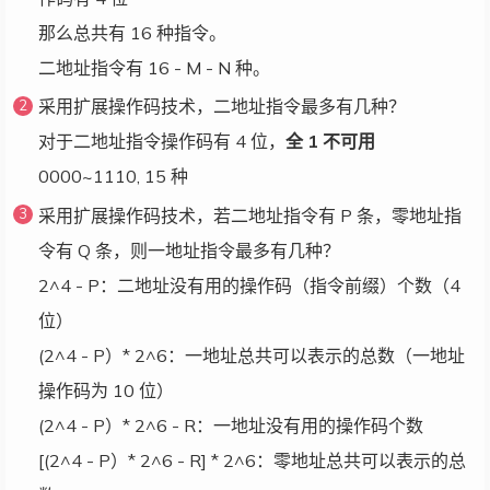
那么总共有 16 种指令。
二地址指令有 16 - M - N 种。
采用扩展操作码技术，二地址指令最多有几种？
对于二地址指令操作码有 4 位，
全 1 不可用
0000~1110, 15 种
采用扩展操作码技术，若二地址指令有 P 条，零地址指
令有 Q 条，则一地址指令最多有几种？
2^4 - P：二地址没有用的操作码（指令前缀）个数（4
位）
(2^4 - P）* 2^6：一地址总共可以表示的总数（一地址
操作码为 10 位）
(2^4 - P）* 2^6 - R：一地址没有用的操作码个数
[(2^4 - P）* 2^6 - R] * 2^6：零地址总共可以表示的总