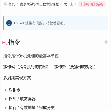
首页
南京大学软件工程专业课程
大二上
计算机组织结构
LaTeX 渲染有问题。将就着看吧。
指令
#
指令是计算机处理的最基本单位
操作码（指令执行的内容）+ 操作数（要操作的对象）
多周期实现方案
取指令
译码 / 取寄存器
执行 / 有效地址 / 完成分支