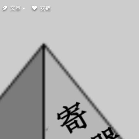
文章
友链