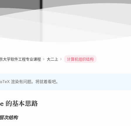
京大学软件工程专业课程
大二上
计算机组织结构
LaTeX 渲染有问题。将就着看吧。
he 的基本思路
层次结构