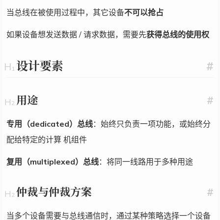
当总线在被使用过程中，其它设备
不可以抢占
如果设备想发送数据 / 请求数据，需要先
获得总线的使用权
设计要素
#
用途
#
专用（dedicated）总线
：始终只负责一项功能，或始终分
配给特定的计算 机组件
复用（multiplexed）总线
：将同一线路用于多种用途
仲裁与仲裁方案
#
当多个设备需要与总线通信时，通过某种策略选择一个设备