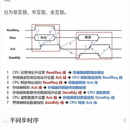
分为非互锁、半互锁、全互锁。
半同步时序
#