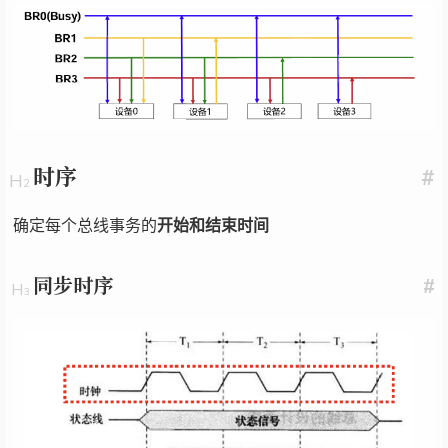
时序
#
确定每个总线事务的
开始和结束时间
同步时序
#