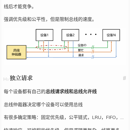
线后才能竞争。
强调优先级和公平性，但是限制总线的速度。
独立请求
#
每个设备都有自己的
总线请求线和总线允许线
总线仲裁器决定哪个设备可以使用总线
有很多确定策略：固定优先级，公平链式，LRU，FIFO，…