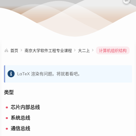
首页
南京大学软件工程专业课程
大二上
计算机组织结构
LaTeX 渲染有问题。将就着看吧。
类型
芯片内部总线
系统总线
通信总线