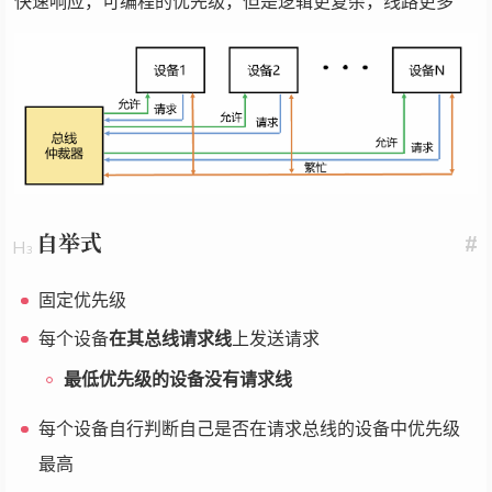
快速响应，可编程的优先级，但是逻辑更复杂，线路更多
自举式
#
固定优先级
每个设备
在其总线请求线
上发送请求
最低优先级的设备没有请求线
每个设备自行判断自己是否在请求总线的设备中优先级
最高