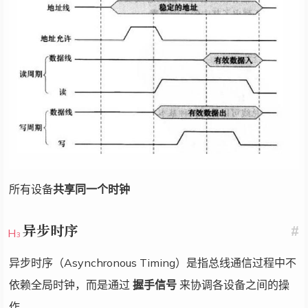
所有设备
共享同一个时钟
异步时序
#
异步时序（Asynchronous Timing）是指总线通信过程中不
依赖全局时钟，而是通过
握手信号
来协调各设备之间的操
作。