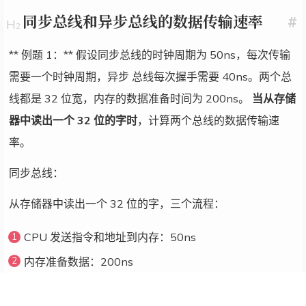
同步总线和异步总线的数据传输速率
#
** 例题 1：** 假设同步总线的时钟周期为 50ns，每次传输
需要一个时钟周期，异步 总线每次握手需要 40ns。两个总
线都是 32 位宽，内存的数据准备时间为 200ns。
当从存储
器中读出一个 32 位的字时
，计算两个总线的数据传输速
率。
同步总线：
从存储器中读出一个 32 位的字，三个流程：
CPU 发送指令和地址到内存：50ns
内存准备数据：200ns
将数据传输回 CPU：50ns