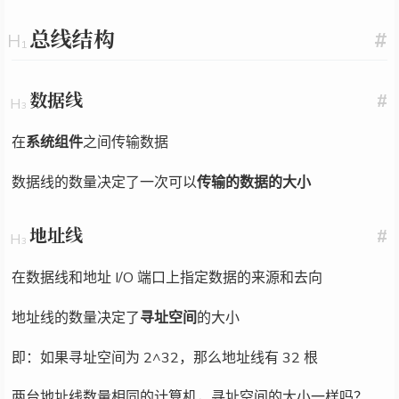
总线结构
#
数据线
#
在
系统组件
之间传输数据
数据线的数量决定了一次可以
传输的数据的大小
地址线
#
在数据线和地址 I/O 端口上指定数据的来源和去向
地址线的数量决定了
寻址空间
的大小
即：如果寻址空间为 2^32，那么地址线有 32 根
两台地址线数量相同的计算机，寻址空间的大小一样吗？