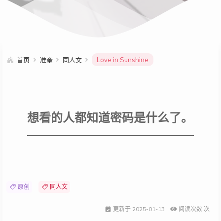
首页
准奎
同人文
Love in Sunshine
想看的人都知道密码是什么了。
原创
同人文
更新于
2025-01-13
阅读次数
次