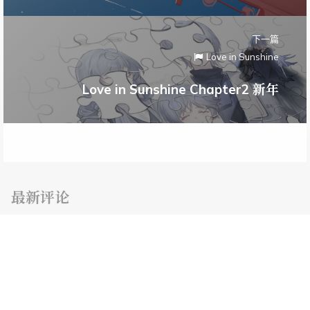
下一篇
Love in Sunshine
Love in Sunshine Chapter2 新年
最新评论
随机文章
学习记录