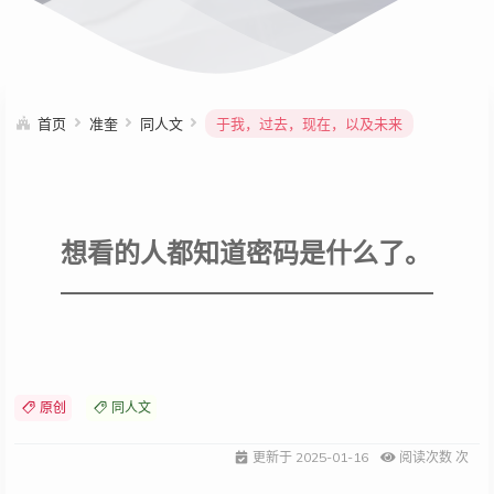
首页
准奎
同人文
于我，过去，现在，以及未来
想看的人都知道密码是什么了。
原创
同人文
更新于
2025-01-16
阅读次数
次