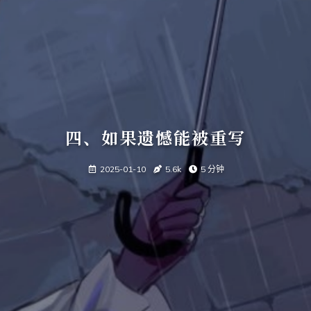
四、如果遗憾能被重写
2025-01-10
5.6k
5 分钟