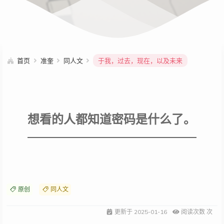
首页
准奎
同人文
于我，过去，现在，以及未来
想看的人都知道密码是什么了。
原创
同人文
更新于
2025-01-16
阅读次数
次