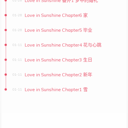
Love in Sunshine 番外1 梦中的婚礼
01-28
Love in Sunshine Chapter6 家
01-28
Love in Sunshine Chapter5 毕业
01-28
Love in Sunshine Chapter4 花与心跳
01-11
Love in Sunshine Chapter3 生日
01-11
Love in Sunshine Chapter2 新年
01-11
Love in Sunshine Chapter1 雪
01-11