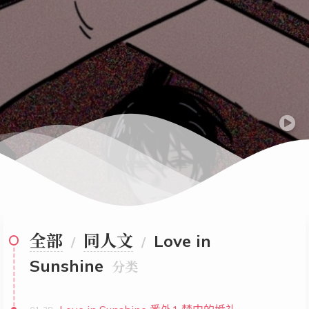
全部
同人文
Love in
/
/
Sunshine
分类