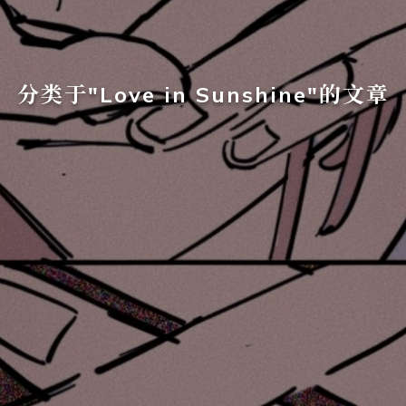
分类于"Love in Sunshine"的文章