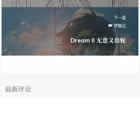
下一篇
梦醒记
Dream II 无意义齿轮
最新评论
随机文章
南京大学软件工程专业课程
大二上
互联网计算