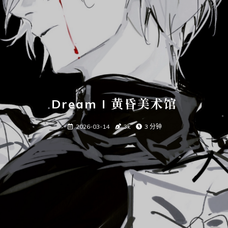
Dream I 黄昏美术馆
2026-03-14
3k
3 分钟