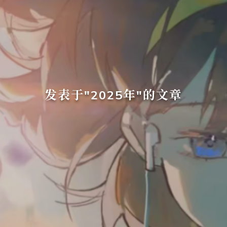
发表于"2025年"的文章