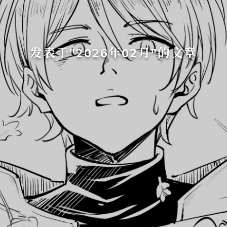
发表于"2026年02月"的文章