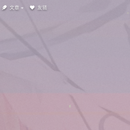
文章
友链