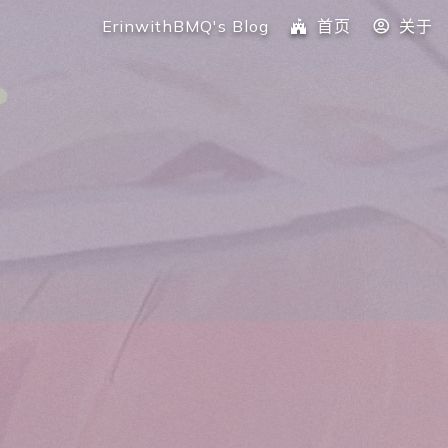
ErinwithBMQ's Blog
首页
关于