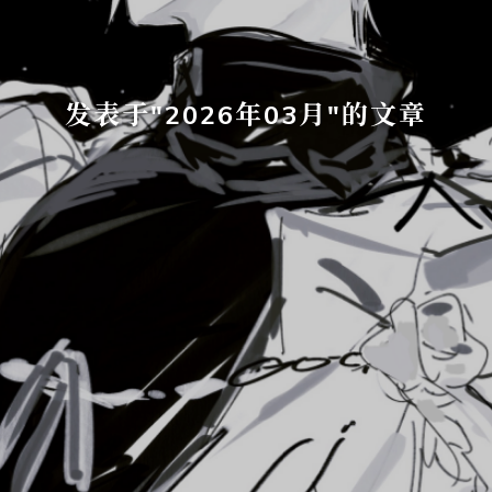
发表于"2026年03月"的文章