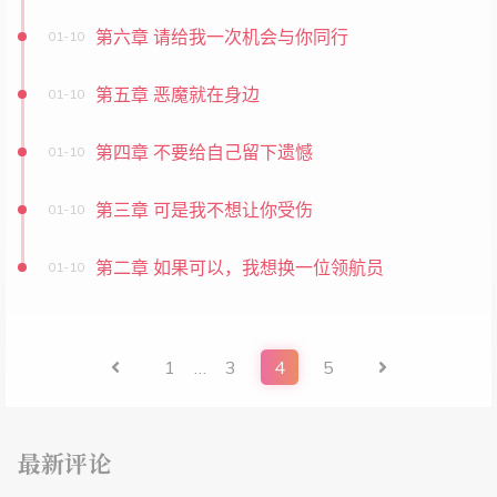
第六章 请给我一次机会与你同行
01-10
第五章 恶魔就在身边
01-10
第四章 不要给自己留下遗憾
01-10
第三章 可是我不想让你受伤
01-10
第二章 如果可以，我想换一位领航员
01-10
1
…
3
4
5
最新评论