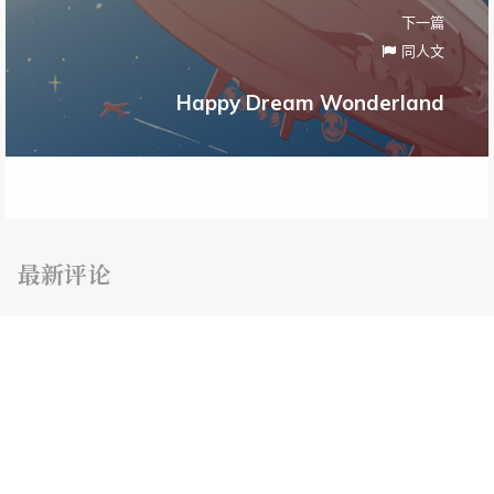
下一篇
同人文
Happy Dream Wonderland
最新评论
随机文章
思绪
镜面人生