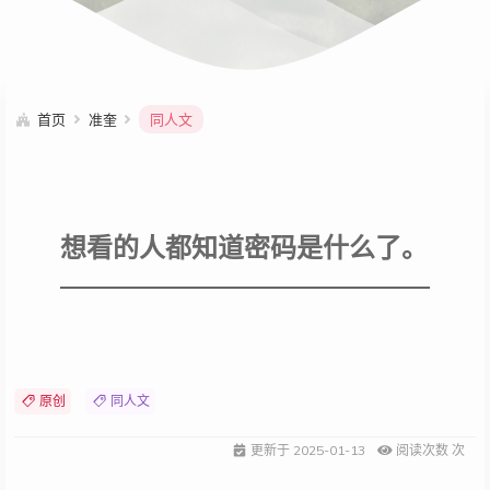
首页
准奎
同人文
想看的人都知道密码是什么了。
原创
同人文
更新于
2025-01-13
阅读次数
次